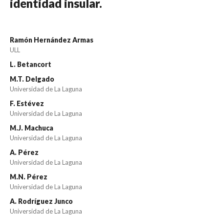
identidad insular.
Ramón Hernández Armas
ULL
L. Betancort
M.T. Delgado
Universidad de La Laguna
F. Estévez
Universidad de La Laguna
M.J. Machuca
Universidad de La Laguna
A. Pérez
Universidad de La Laguna
M.N. Pérez
Universidad de La Laguna
A. Rodríguez Junco
Universidad de La Laguna