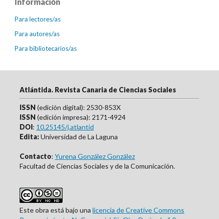
Información
Para lectores/as
Para autores/as
Para bibliotecarios/as
Atlántida. Revista Canaria de Ciencias Sociales
ISSN
(edición digital): 2530-853X
ISSN
(edición impresa): 2171-4924
DOI
:
10.25145/j.atlantid
Edita:
Universidad de La Laguna
Contacto
:
Yurena González González
Facultad de Ciencias Sociales y de la Comunicación.
Este obra está bajo una
licencia de Creative Commons