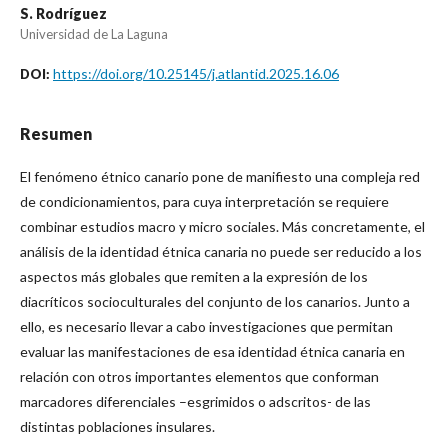
S. Rodríguez
Universidad de La Laguna
https://doi.org/10.25145/j.atlantid.2025.16.06
DOI:
Resumen
El fenómeno étnico canario pone de manifiesto una compleja red
de condicionamientos, para cuya interpretación se requiere
combinar estudios macro y micro sociales. Más concretamente, el
análisis de la identidad étnica canaria no puede ser reducido a los
aspectos más globales que remiten a la expresión de los
diacríticos socioculturales del conjunto de los canarios. Junto a
ello, es necesario llevar a cabo investigaciones que permitan
evaluar las manifestaciones de esa identidad étnica canaria en
relación con otros importantes elementos que conforman
marcadores diferenciales –esgrimidos o adscritos- de las
distintas poblaciones insulares.