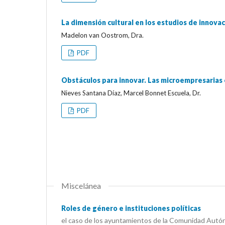
La dimensión cultural en los estudios de innova
Madelon van Oostrom, Dra.
PDF
Obstáculos para innovar. Las microempresarias 
Nieves Santana Díaz, Marcel Bonnet Escuela, Dr.
PDF
Miscelánea
Roles de género e instituciones políticas
el caso de los ayuntamientos de la Comunidad Autó