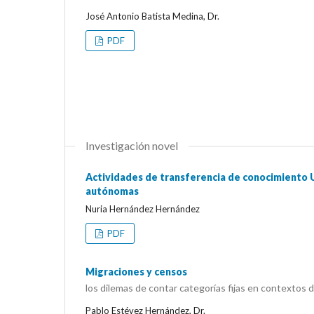
José Antonio Batista Medina, Dr.
PDF
Investigación novel
Actividades de transferencia de conocimiento 
autónomas
Nuria Hernández Hernández
PDF
Migraciones y censos
los dilemas de contar categorías fijas en contextos 
Pablo Estévez Hernández, Dr.