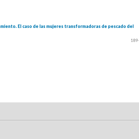
iento. El caso de las mujeres transformadoras de pescado del
189