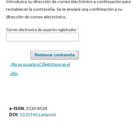
Introduzca su dirección de correo electrónico a continuación para
restablecer la contraseña. Se le enviará una confirmación a su
dirección de correo electrónico.
Correo electronico de usuarios registrados
*
Restaurar contraseña
¿No es usuario/a? Regístrese en el
sitio
e-ISSN
: 2530-853X
DOI
:
10.25145/j.atlantid