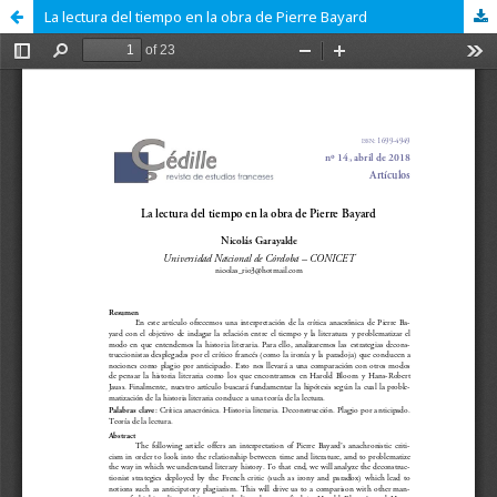
La lectura del tiempo en la obra de Pierre Bayard