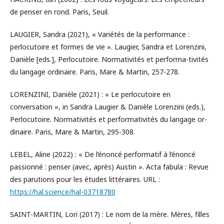
de penser en rond. Paris, Seuil.
LAUGIER, Sandra (2021), « Variétés de la performance :
perlocutoire et formes de vie ». Laugier, Sandra et Lorenzini,
Danièle [eds.], Perlocutoire. Normativités et performa-tivités
du langage ordinaire. Paris, Mare & Martin, 257-278.
LORENZINI, Danièle (2021) : « Le perlocutoire en
conversation », in Sandra Laugier & Danièle Lorenzini (eds.),
Perlocutoire. Normativités et performativités du langage or-
dinaire. Paris, Mare & Martin, 295-308.
LEBEL, Aline (2022) : « De l’énoncé performatif à l’énoncé
passionné : penser (avec, après) Austin ». Acta fabula : Revue
des parutions pour les études littéraires. URL :
https://hal.science/hal-03718780
SAINT-MARTIN, Lori (2017) : Le nom de la mère. Mères, filles