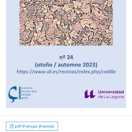
pdf (Français (France))