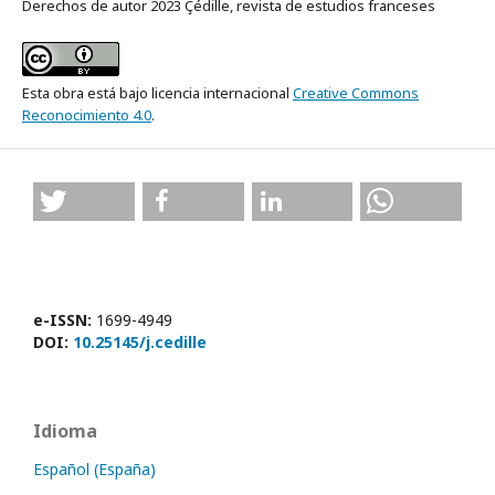
Derechos de autor 2023 Çédille, revista de estudios franceses
Esta obra está bajo licencia internacional
Creative Commons
Reconocimiento 4.0
.
e-ISSN:
1699-4949
DOI:
10.25145/j.cedille
Idioma
Español (España)