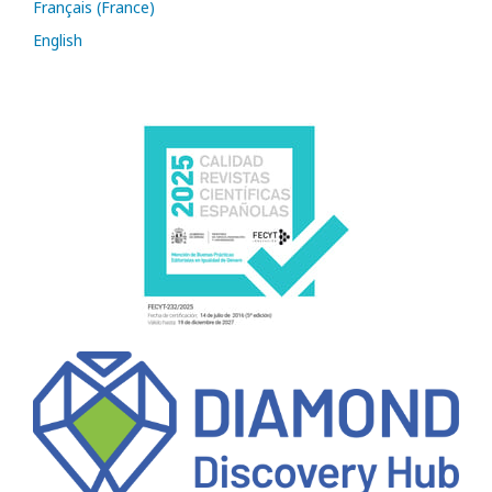
Français (France)
English