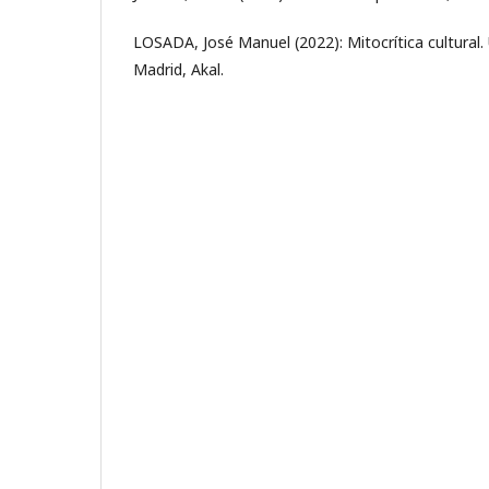
LOSADA, José Manuel (2022): Mitocrítica cultural. 
Madrid, Akal.