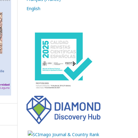
English