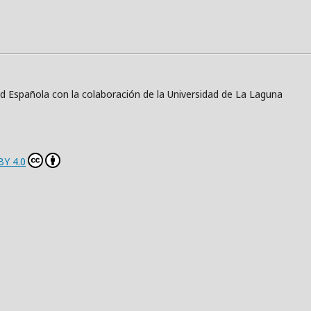
ad Española con la colaboración de la Universidad de La Laguna
BY 4.0