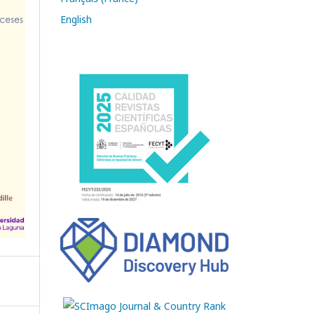
English