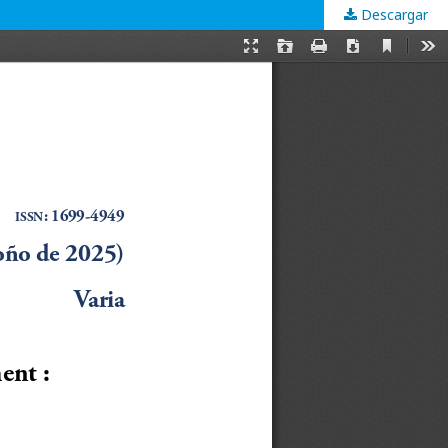
Descargar