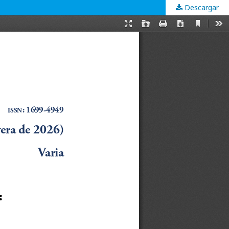
Descargar