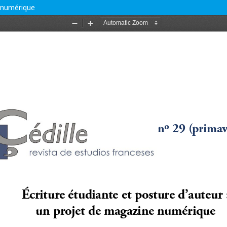
e numérique