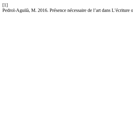
[1]
Pedrol-Aguilà, M. 2016. Présence nécessaire de l’art dans L’écriture