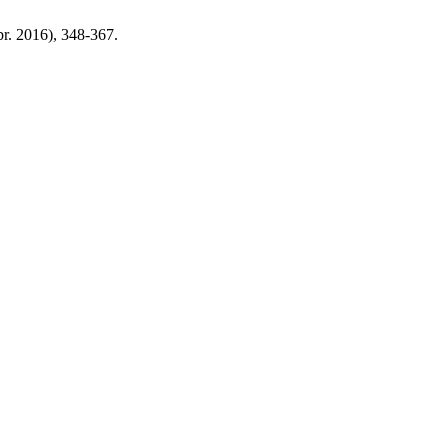
br. 2016), 348-367.