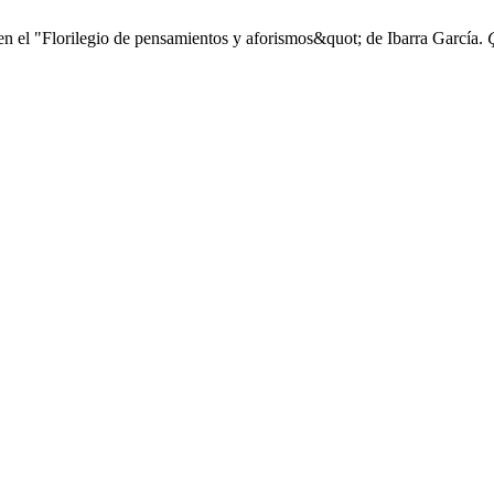
en el "Florilegio de pensamientos y aforismos&quot; de Ibarra García.