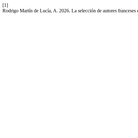
[1]
Rodrigo Martín de Lucía, A. 2026. La selección de autores franceses 