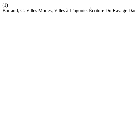
(1)
Barraud, C. Villes Mortes, Villes à L’agonie. Écriture Du Ravage 