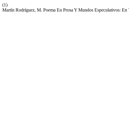
(1)
Martín Rodríguez, M. Poema En Prosa Y Mundos Especulativos: En 