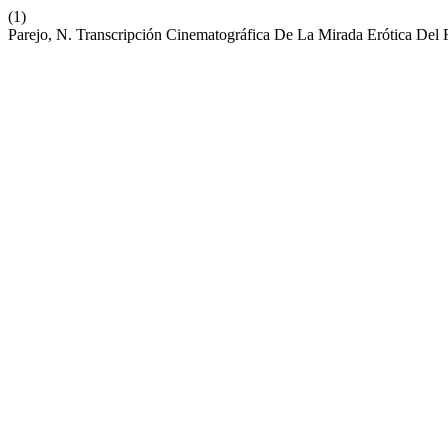
(1)
Parejo, N. Transcripción Cinematográfica De La Mirada Erótica Del