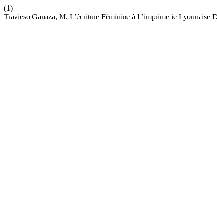
(1)
Travieso Ganaza, M. L’écriture Féminine à L’imprimerie Lyonnaise 