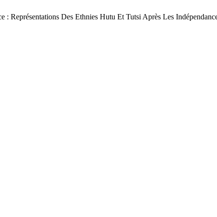
 : Représentations Des Ethnies Hutu Et Tutsi Après Les Indépendanc