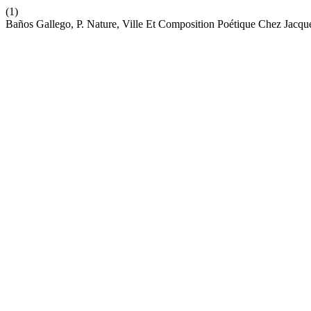
(1)
Baños Gallego, P. Nature, Ville Et Composition Poétique Chez Jacq