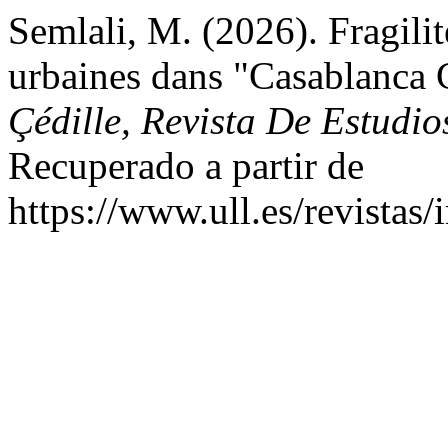
Semlali, M. (2026). Fragili
urbaines dans "Casablanca
Çédille, Revista De Estudio
Recuperado a partir de
https://www.ull.es/revistas/