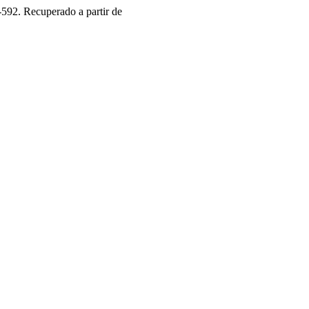
3-592. Recuperado a partir de