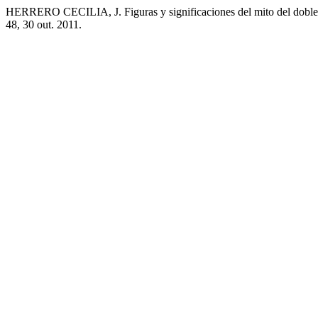
HERRERO CECILIA, J. Figuras y significaciones del mito del doble en 
48, 30 out. 2011.