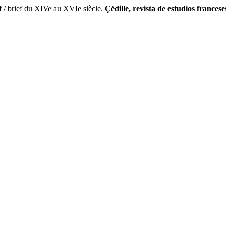
/ brief du XIVe au XVIe siècle.
Çédille, revista de estudios francese