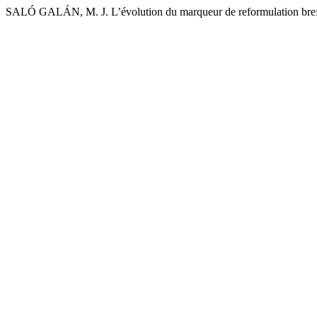
SALÓ GALÁN, M. J. L’évolution du marqueur de reformulation bref 