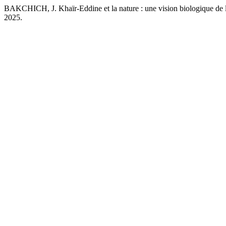
BAKCHICH, J. Khaïr-Eddine et la nature : une vision biologique de 
2025.