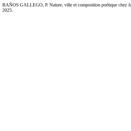
BAÑOS GALLEGO, P. Nature, ville et composition poétique chez J
2025.