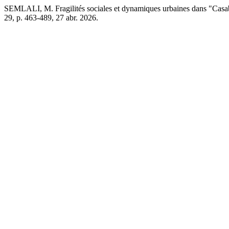
SEMLALI, M. Fragilités sociales et dynamiques urbaines dans "Cas
29, p. 463-489, 27 abr. 2026.