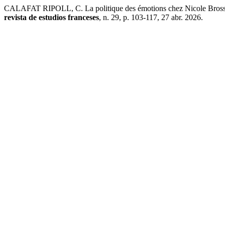
CALAFAT RIPOLL, C. La politique des émotions chez Nicole Brossard :
revista de estudios franceses
, n. 29, p. 103-117, 27 abr. 2026.