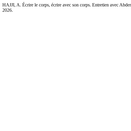
HAJJI, A. Écrire le corps, écrire avec son corps. Entretien avec Abd
2026.