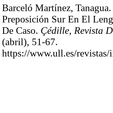
Barceló Martínez, Tanagua.
Preposición Sur En El Leng
De Caso.
Çédille, Revista 
(abril), 51-67.
https://www.ull.es/revistas/