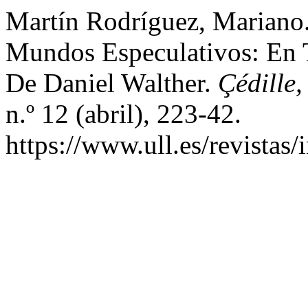
Martín Rodríguez, Mariano
Mundos Especulativos: En 
De Daniel Walther.
Çédille,
n.º 12 (abril), 223-42.
https://www.ull.es/revistas/