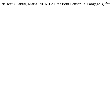
de Jesus Cabral, Maria. 2016. Le Bref Pour Penser Le Langage.
Çédi