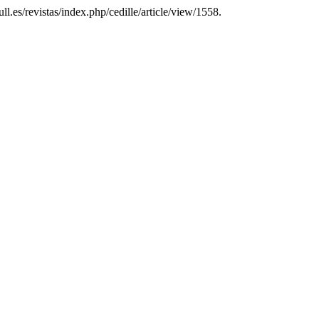
ull.es/revistas/index.php/cedille/article/view/1558.