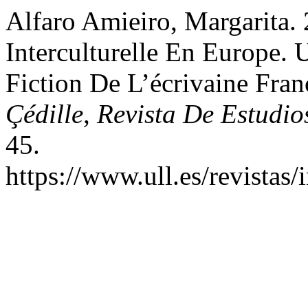
Alfaro Amieiro, Margarita. 
Interculturelle En Europe
Fiction De L’écrivaine Fra
Çédille, Revista De Estudio
45.
https://www.ull.es/revistas/