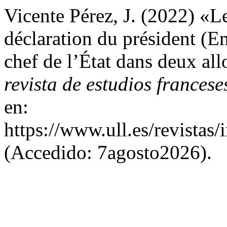
Vicente Pérez, J. (2022) «Le
déclaration du président (
chef de l’État dans deux all
revista de estudios francese
en:
https://www.ull.es/revistas/
(Accedido: 7agosto2026).