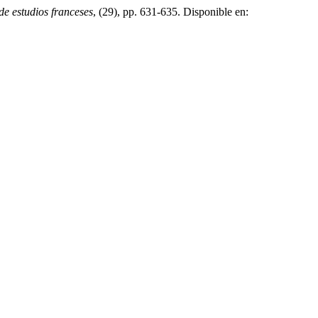
 de estudios franceses
, (29), pp. 631-635. Disponible en: