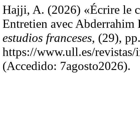
Hajji, A. (2026) «Écrire le 
Entretien avec Abderrahim
estudios franceses
, (29), p
https://www.ull.es/revistas/
(Accedido: 7agosto2026).