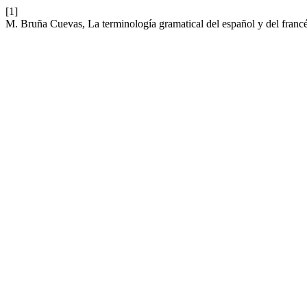
[1]
M. Bruña Cuevas, La terminología gramatical del español y del franc