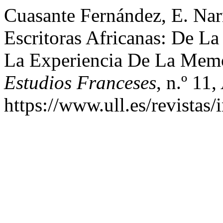
Cuasante Fernández, E. Nar
Escritoras Africanas: De L
La Experiencia De La Mem
Estudios Franceses
, n.º 11
https://www.ull.es/revistas/