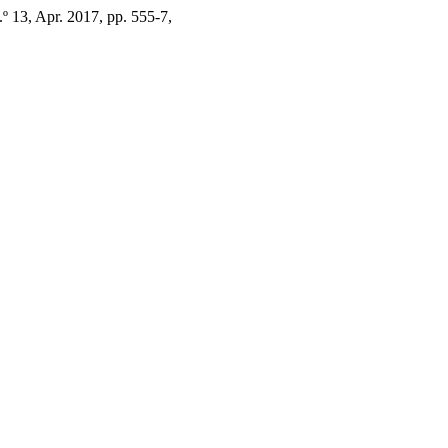
n.º 13, Apr. 2017, pp. 555-7,