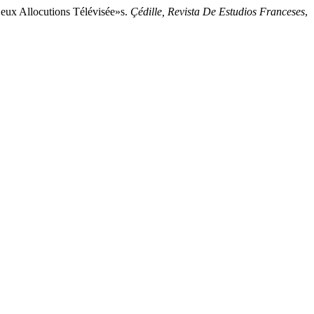
eux Allocutions Télévisée»s.
Çédille, Revista De Estudios Franceses
,