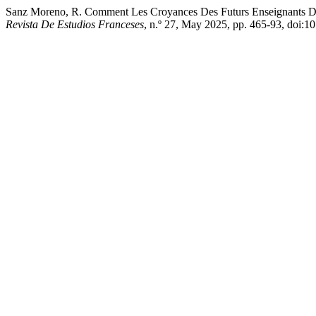
Sanz Moreno, R. Comment Les Croyances Des Futurs Enseignants De
Revista De Estudios Franceses
, n.º 27, May 2025, pp. 465-93, doi:10