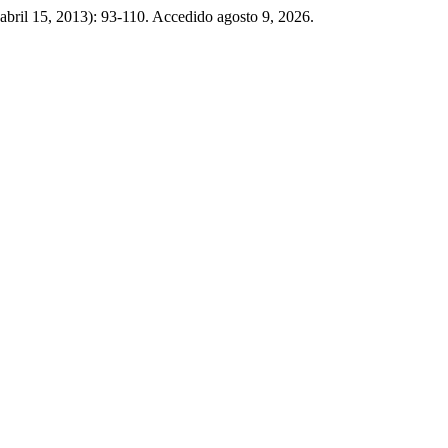
 (abril 15, 2013): 93-110. Accedido agosto 9, 2026.