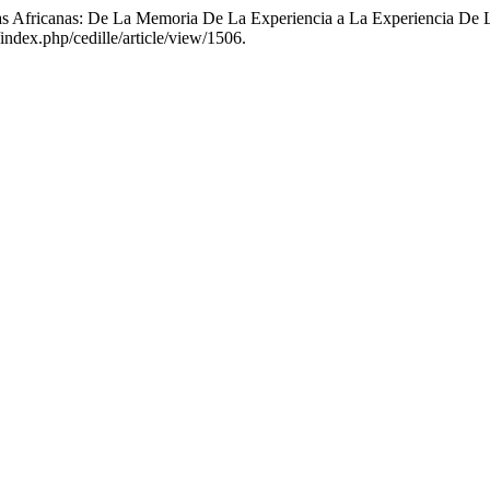
ras Africanas: De La Memoria De La Experiencia a La Experiencia De
index.php/cedille/article/view/1506.