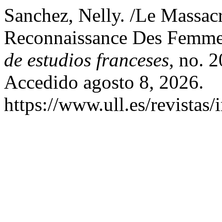
Sanchez, Nelly. /Le Massac
Reconnaissance Des Femmes
de estudios franceses
, no. 
Accedido agosto 8, 2026.
https://www.ull.es/revistas/