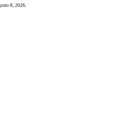
gosto 8, 2026.