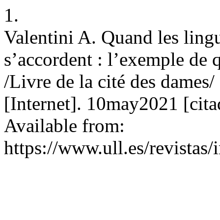
1.
Valentini A. Quand les lingu
s’accordent : l’exemple de 
/Livre de la cité des dames/
[Internet]. 10may2021 [cit
Available from:
https://www.ull.es/revistas/