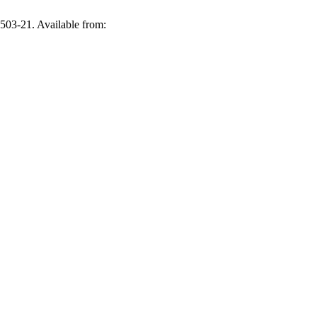
:503-21. Available from: