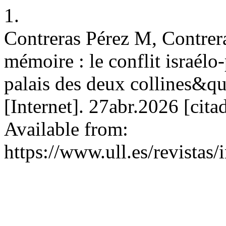
1.
Contreras Pérez M, Contrera
mémoire : le conflit israélo
palais des deux collines&qu
[Internet]. 27abr.2026 [cit
Available from:
https://www.ull.es/revistas/