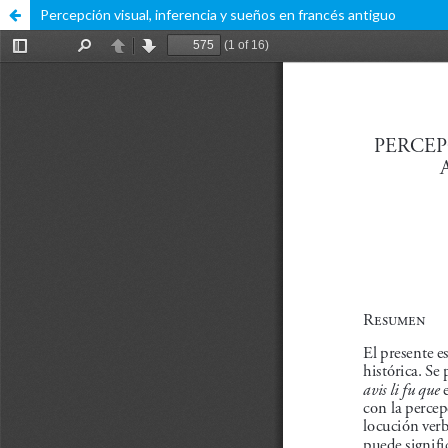
Percepción visual, inferencia y sueños en francés antiguo