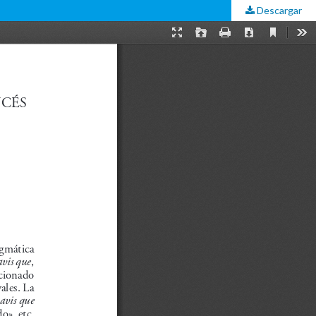
Descargar