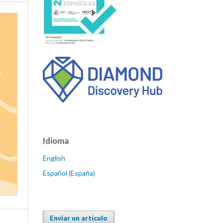
Idioma
English
Español (España)
Enviar un artículo