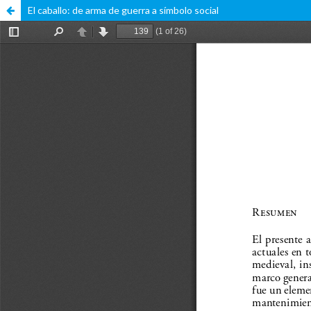
El caballo: de arma de guerra a símbolo social