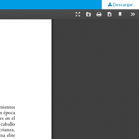
Descargar