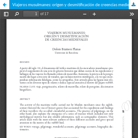
Viajeros musulmanes: origen y desmitificación de creencias medievales