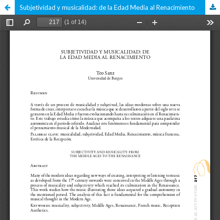
Subjetividad y musicalidad: de la Edad Media al Renacimiento